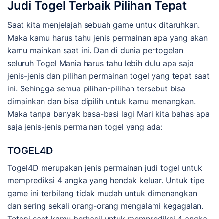
Judi Togel Terbaik Pilihan Tepat
Saat kita menjelajah sebuah game untuk ditaruhkan.
Maka kamu harus tahu jenis permainan apa yang akan
kamu mainkan saat ini. Dan di dunia pertogelan
seluruh Togel Mania harus tahu lebih dulu apa saja
jenis-jenis dan pilihan permainan togel yang tepat saat
ini. Sehingga semua pilihan-pilihan tersebut bisa
dimainkan dan bisa dipilih untuk kamu menangkan.
Maka tanpa banyak basa-basi lagi Mari kita bahas apa
saja jenis-jenis permainan togel yang ada:
TOGEL4D
Togel4D merupakan jenis permainan judi togel untuk
memprediksi 4 angka yang hendak keluar. Untuk tipe
game ini terbilang tidak mudah untuk dimenangkan
dan sering sekali orang-orang mengalami kegagalan.
Tetapi saat kamu berhasil untuk memprediksi 4 angka