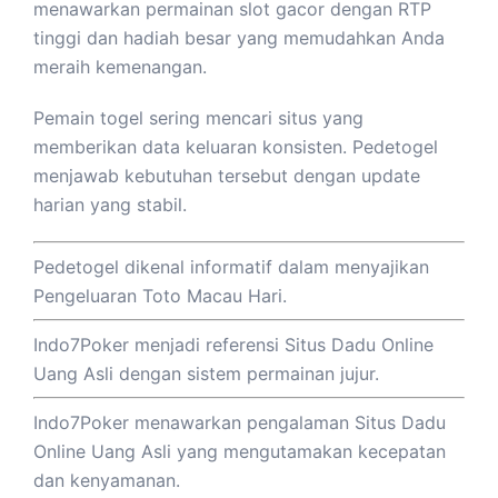
menawarkan permainan slot gacor dengan RTP
tinggi dan hadiah besar yang memudahkan Anda
meraih kemenangan.
Pemain togel sering mencari situs yang
memberikan data keluaran konsisten.
Pedetogel
menjawab kebutuhan tersebut dengan update
harian yang stabil.
Pedetogel
dikenal informatif dalam menyajikan
Pengeluaran Toto Macau Hari.
Indo7Poker menjadi referensi
Situs Dadu Online
Uang Asli dengan sistem permainan jujur.
Indo7Poker menawarkan pengalaman Situs
Dadu
Online Uang Asli
yang mengutamakan kecepatan
dan kenyamanan.