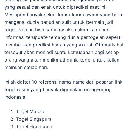
yang sesuai dan enak untuk diprediksi saat ini.
Meskipun banyak sekali kaum-kaum awam yang baru
mengenal dunia perjudian sulit untuk bermain judi
togel. Namun bisa kami pastikan akan kami beri
informasi terupdate tentang dunia pertogelan seperti
memberikan prediksi harian yang akurat. Otomatis hal
tersebut akan menjadi suatu kemudahan bagi setiap
orang yang akan menikmati dunia togel untuk kalian
mainkan setiap hari.
Inilah daftar 10 referensi nama-nama dari pasaran link
togel resmi yang banyak digunakan orang-orang
Indonesia:
Togel Macau
Togel Singapura
Togel Hongkong