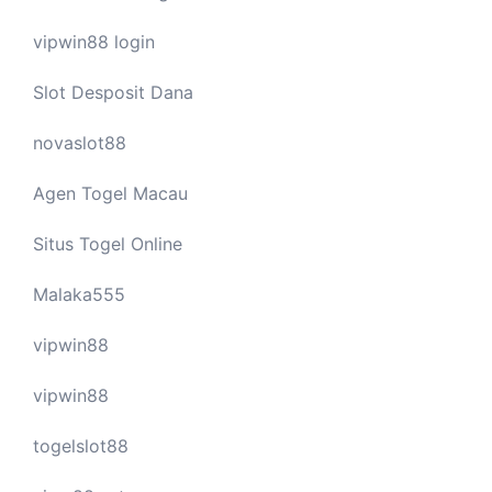
vipwin88 login
Slot Desposit Dana
novaslot88
Agen Togel Macau
Situs Togel Online
Malaka555
vipwin88
vipwin88
togelslot88