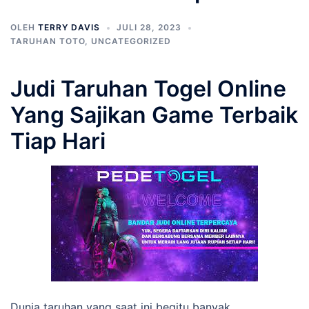
OLEH
TERRY DAVIS
JULI 28, 2023
TARUHAN TOTO
,
UNCATEGORIZED
Judi Taruhan Togel Online
Yang Sajikan Game Terbaik
Tiap Hari
Dunia taruhan yang saat ini begitu banyak