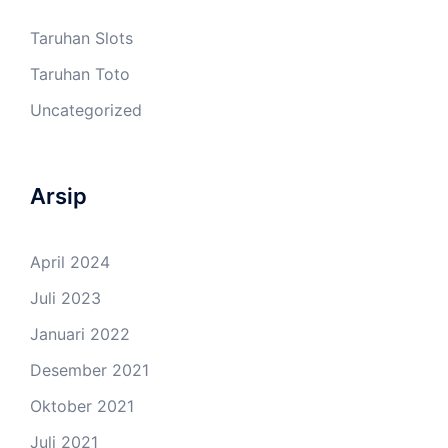
Taruhan Slots
Taruhan Toto
Uncategorized
Arsip
April 2024
Juli 2023
Januari 2022
Desember 2021
Oktober 2021
Juli 2021