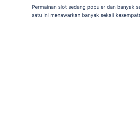
Permainan slot sedang populer dan banyak sek
satu ini menawarkan banyak sekali kesempat