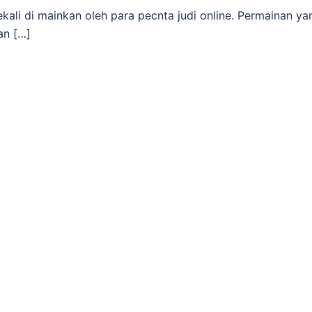
ali di mainkan oleh para pecnta judi online. Permainan ya
an […]