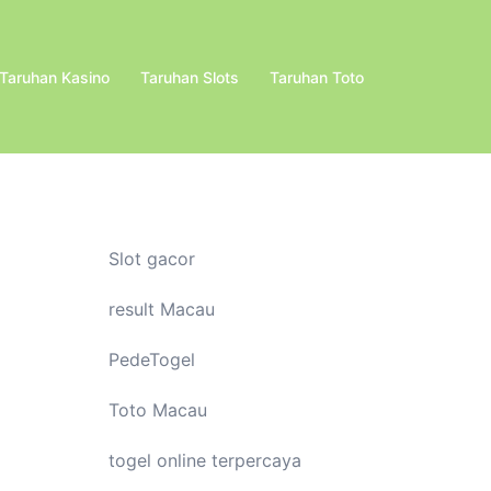
Taruhan Kasino
Taruhan Slots
Taruhan Toto
Slot gacor
result Macau
PedeTogel
Toto Macau
togel online terpercaya