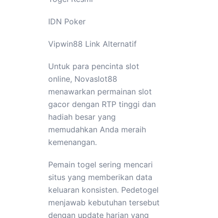
IDN Poker
Vipwin88 Link Alternatif
Untuk para pencinta slot
online,
Novaslot88
menawarkan permainan slot
gacor dengan RTP tinggi dan
hadiah besar yang
memudahkan Anda meraih
kemenangan.
Pemain togel sering mencari
situs yang memberikan data
keluaran konsisten.
Pedetogel
menjawab kebutuhan tersebut
dengan update harian yang